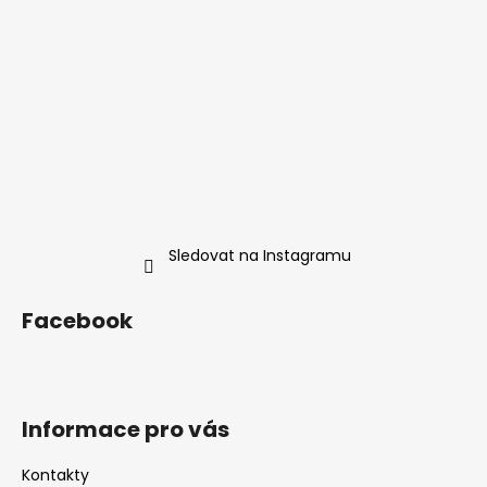
Sledovat na Instagramu
Facebook
Informace pro vás
Kontakty